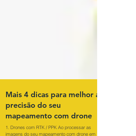
Mais 4 dicas para melhor a
precisão do seu