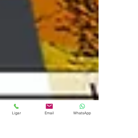
Ligar
Email
WhatsApp