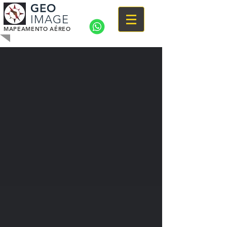
GEO
IMAGE
MAPEAMENTO AÉREO