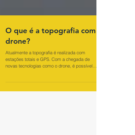
O que é a topografia com
drone?
Atualmente a topografia é realizada com
estações totais e GPS. Com a chegada de
novas tecnologias como o drone, é possível
através da...